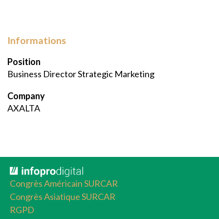
Informations
Position
Business Director Strategic Marketing
Company
AXALTA
Congrès Américain SURCAR
Congrès Asiatique SURCAR
RGPD