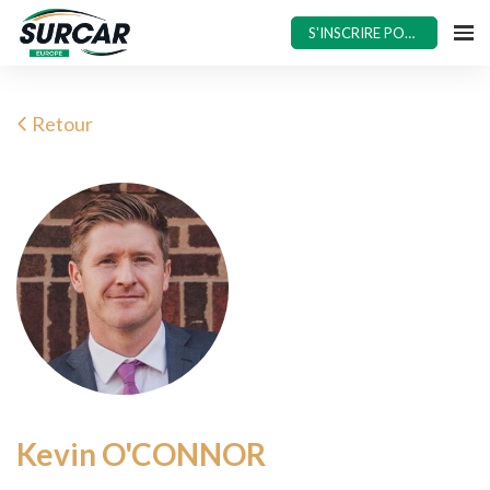
S'INSCRIRE POUR 2025
Retour
Kevin O'CONNOR