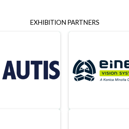
EXHIBITION PARTNERS