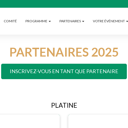
COMITÉ
PROGRAMME
PARTENAIRES
VOTRE ÉVÉNEMENT
PARTENAIRES 2025
INSCRIVEZ-VOUS EN TANT QUE PARTENAIRE
PLATINE