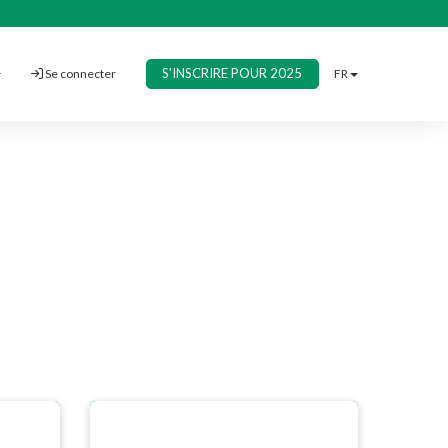
S'INSCRIRE POUR 2025
Se connecter
FR