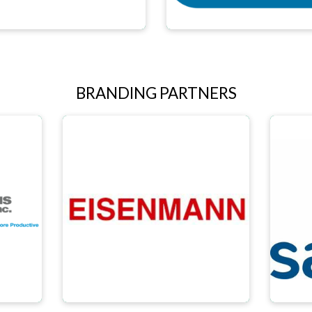
BRANDING PARTNERS