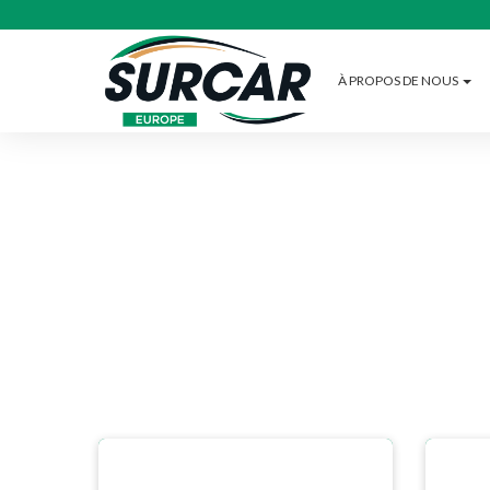
À PROPOS DE NOUS