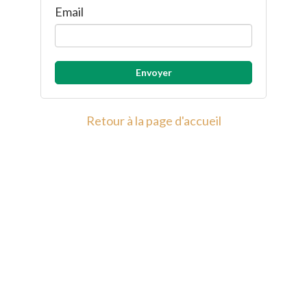
Email
Retour à la page d'accueil