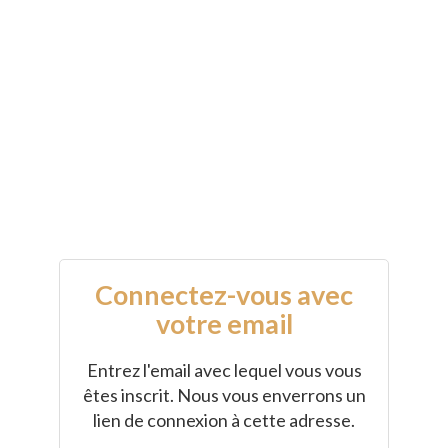
Connectez-vous avec
votre email
Entrez l'email avec lequel vous vous
êtes inscrit. Nous vous enverrons un
lien de connexion à cette adresse.